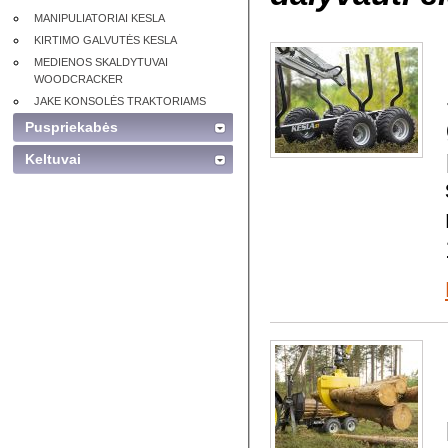
MANIPULIATORIAI KESLA
KIRTIMO GALVUTĖS KESLA
MEDIENOS SKALDYTUVAI
WOODCRACKER
JAKE KONSOLĖS TRAKTORIAMS
Puspriekabės
Keltuvai