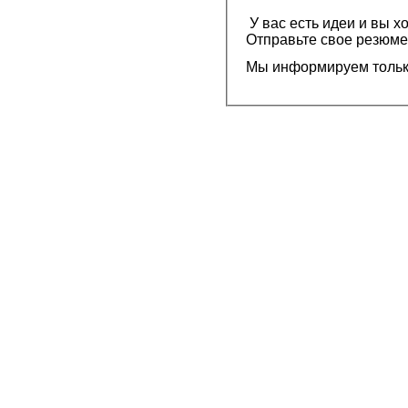
У вас есть идеи и вы х
Отправьте свое резюме
Мы информируем тольк