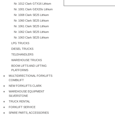
Nr. 1012 Clark GTX16 Lithium
Nr. 1001 Clark GEX20s Lithium
Nr. 1008 Clark SE25 Lithium
Nr. 1060 Clark SE25 Lithium
Nr. 1061 Clark SE25 Lithium
Nr. 1062 Clark SE25 Lithium
Nr. 1063 Clark SE25 Lithium
LPG TRUCKS
DIESEL TRUCKS
TELEHANDLERS
WAREHOUSE TRUCKS
BOOM LIFTS AND LIFTING
PLATFORMS
MULTIDIRECTIONAL FORKLIFTS
COMBILIFT
NEW FORKLIFTS CLARK
WAREHOUSE EQUIPMENT
SILVERSTONE
TRUCK RENTAL
FORKLIFT SERVICE
SPARE PARTS, ACCESSORIES