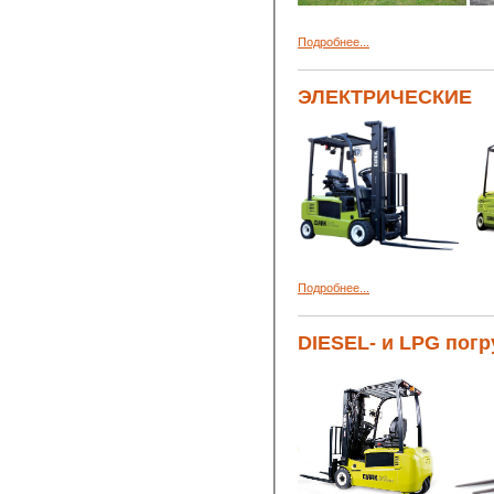
Подробнее...
ЭЛЕКТРИЧЕСКИЕ
Подробнее...
DIESEL- и LPG пог