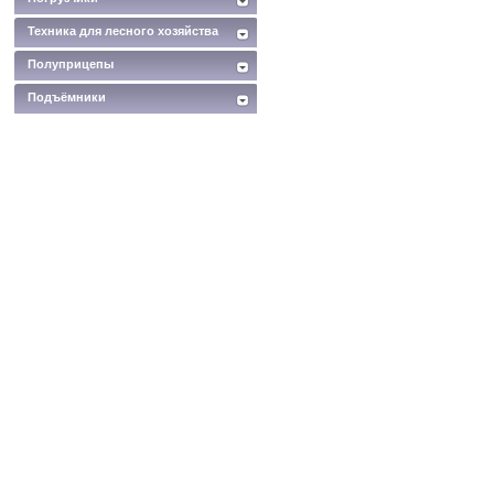
Техника для лесного хозяйства
Полуприцепы
Подъёмники