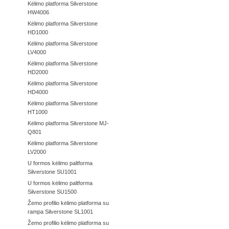
Kėlimo platforma Silverstone
HW4006
Kėlimo platforma Silverstone
HD1000
Kėlimo platforma Silverstone
LV4000
Kėlimo platforma Silverstone
HD2000
Kėlimo platforma Silverstone
HD4000
Kėlimo platforma Silverstone
HT1000
Kėlimo platforma Silverstone MJ-
Q801
Kėlimo platforma Silverstone
LV2000
U formos kėlimo paltforma
Silverstone SU1001
U formos kėlimo paltforma
Silverstone SU1500
Žemo profilio kėlimo platforma su
rampa Silverstone SL1001
Žemo profilio kėlimo platforma su