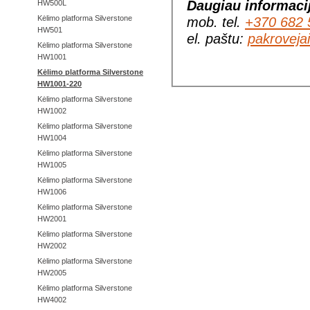
Daugiau informaci
HW500L
Kėlimo platforma Silverstone
mob. tel.
+370 682 
HW501
el. paštu:
pakroveja
Kėlimo platforma Silverstone
HW1001
Kėlimo platforma Silverstone
HW1001-220
Kėlimo platforma Silverstone
HW1002
Kėlimo platforma Silverstone
HW1004
Kėlimo platforma Silverstone
HW1005
Kėlimo platforma Silverstone
HW1006
Kėlimo platforma Silverstone
HW2001
Kėlimo platforma Silverstone
HW2002
Kėlimo platforma Silverstone
HW2005
Kėlimo platforma Silverstone
HW4002