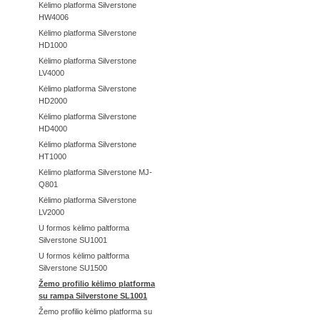
Kėlimo platforma Silverstone
HW4006
Kėlimo platforma Silverstone
HD1000
Kėlimo platforma Silverstone
LV4000
Kėlimo platforma Silverstone
HD2000
Kėlimo platforma Silverstone
HD4000
Kėlimo platforma Silverstone
HT1000
Kėlimo platforma Silverstone MJ-
Q801
Kėlimo platforma Silverstone
LV2000
U formos kėlimo paltforma
Silverstone SU1001
U formos kėlimo paltforma
Silverstone SU1500
Žemo profilio kėlimo platforma
su rampa Silverstone SL1001
Žemo profilio kėlimo platforma su