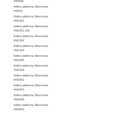
HW500L
Kėlimo platforma Silverstone
HW501
Kėlimo platforma Silverstone
HW1001
Kėlimo platforma Silverstone
HW1001-220
Kėlimo platforma Silverstone
HW1002
Kėlimo platforma Silverstone
HW1004
Kėlimo platforma Silverstone
HW1005
Kėlimo platforma Silverstone
HW1006
Kėlimo platforma Silverstone
HW2001
Kėlimo platforma Silverstone
HW2002
Kėlimo platforma Silverstone
HW2005
Kėlimo platforma Silverstone
HW4002