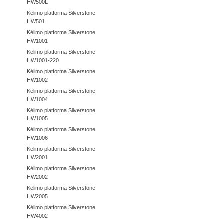
HW500L
Kėlimo platforma Silverstone
HW501
Kėlimo platforma Silverstone
HW1001
Kėlimo platforma Silverstone
HW1001-220
Kėlimo platforma Silverstone
HW1002
Kėlimo platforma Silverstone
HW1004
Kėlimo platforma Silverstone
HW1005
Kėlimo platforma Silverstone
HW1006
Kėlimo platforma Silverstone
HW2001
Kėlimo platforma Silverstone
HW2002
Kėlimo platforma Silverstone
HW2005
Kėlimo platforma Silverstone
HW4002