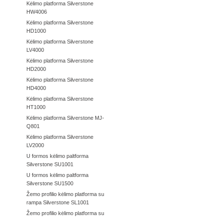
Kėlimo platforma Silverstone
HW4006
Kėlimo platforma Silverstone
HD1000
Kėlimo platforma Silverstone
LV4000
Kėlimo platforma Silverstone
HD2000
Kėlimo platforma Silverstone
HD4000
Kėlimo platforma Silverstone
HT1000
Kėlimo platforma Silverstone MJ-
Q801
Kėlimo platforma Silverstone
LV2000
U formos kėlimo paltforma
Silverstone SU1001
U formos kėlimo paltforma
Silverstone SU1500
Žemo profilio kėlimo platforma su
rampa Silverstone SL1001
Žemo profilio kėlimo platforma su