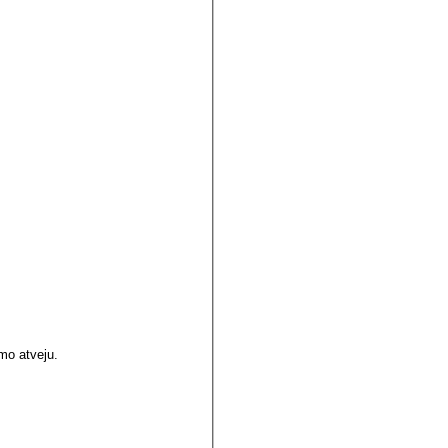
imo atveju.