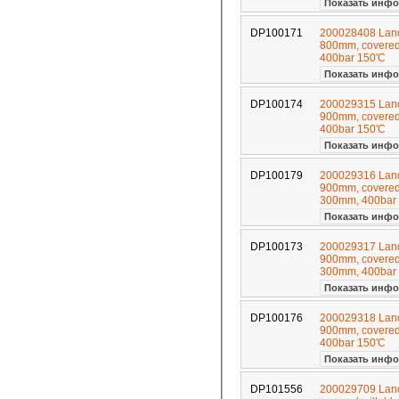
Показать инфо
DP100171
200028408 Lance
800mm, covered 
400bar 150'C
Показать инфо
DP100174
200029315 Lance
900mm, covered 
400bar 150'C
Показать инфо
DP100179
200029316 Lance
900mm, covered 
300mm, 400bar
Показать инфо
DP100173
200029317 Lance
900mm, covered 
300mm, 400bar
Показать инфо
DP100176
200029318 Lance
900mm, covered 
400bar 150'C
Показать инфо
DP101556
200029709 Lance