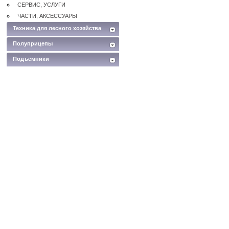
СЕРВИС, УСЛУГИ
ЧАСТИ, АКСЕССУАРЫ
Техника для лесного хозяйства
Полуприцепы
Подъёмники