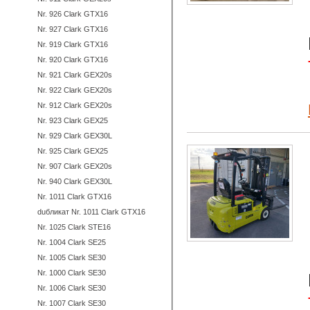
Nr. 926 Clark GTX16
Nr. 927 Clark GTX16
Nr. 919 Clark GTX16
Nr. 920 Clark GTX16
Nr. 921 Clark GEX20s
Nr. 922 Clark GEX20s
Nr. 912 Clark GEX20s
Nr. 923 Clark GEX25
Nr. 929 Clark GEX30L
Nr. 925 Clark GEX25
Nr. 907 Clark GEX20s
Nr. 940 Clark GEX30L
Nr. 1011 Clark GTX16
duбликат Nr. 1011 Clark GTX16
Nr. 1025 Clark STE16
Nr. 1004 Clark SE25
Nr. 1005 Clark SE30
Nr. 1000 Clark SE30
Nr. 1006 Clark SE30
Nr. 1007 Clark SE30