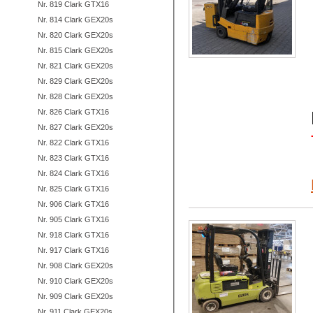
Nr. 819 Clark GTX16
Nr. 814 Clark GEX20s
Nr. 820 Clark GEX20s
Nr. 815 Clark GEX20s
Nr. 821 Clark GEX20s
Nr. 829 Clark GEX20s
Nr. 828 Clark GEX20s
Nr. 826 Clark GTX16
Nr. 827 Clark GEX20s
Nr. 822 Clark GTX16
Nr. 823 Clark GTX16
Nr. 824 Clark GTX16
Nr. 825 Clark GTX16
Nr. 906 Clark GTX16
Nr. 905 Clark GTX16
Nr. 918 Clark GTX16
Nr. 917 Clark GTX16
Nr. 908 Clark GEX20s
Nr. 910 Clark GEX20s
Nr. 909 Clark GEX20s
Nr. 911 Clark GEX20s