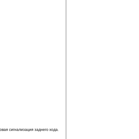
овая сигнализация заднего хода.