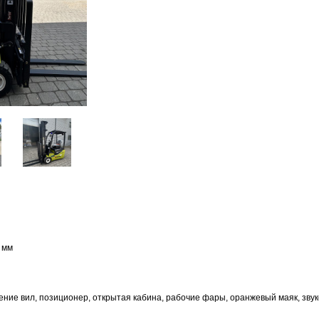
 мм
ние вил, позиционер, открытая кабина, рабочие фары, оранжевый маяк, звук